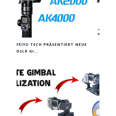
FEIYU TECH PRÄSENTIERT NEUE
DSLR GI...