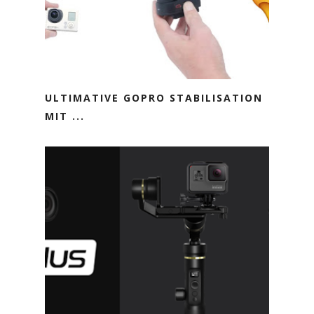
ULTIMATIVE GOPRO STABILISATION
MIT ...