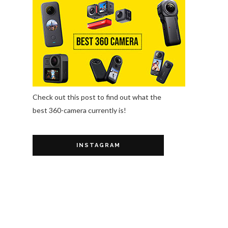
Check out this post to find out what the
best 360-camera currently is!
INSTAGRAM