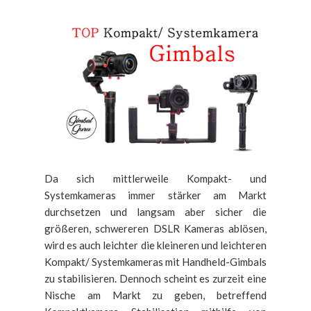
Da sich mittlerweile Kompakt- und
Systemkameras immer stärker am Markt
durchsetzen und langsam aber sicher die
größeren, schwereren DSLR Kameras ablösen,
wird es auch leichter die kleineren und leichteren
Kompakt/ Systemkameras mit Handheld-Gimbals
zu stabilisieren. Dennoch scheint es zurzeit eine
Nische am Markt zu geben, betreffend