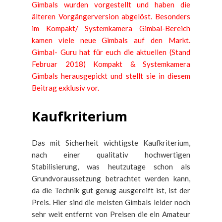
Gimbals wurden vorgestellt und haben die
älteren Vorgängerversion abgelöst. Besonders
im Kompakt/ Systemkamera Gimbal-Bereich
kamen viele neue Gimbals auf den Markt.
Gimbal- Guru hat für euch die aktuellen (Stand
Februar 2018) Kompakt & Systemkamera
Gimbals herausgepickt und stellt sie in diesem
Beitrag exklusiv vor.
Kaufkriterium
Das mit Sicherheit wichtigste Kaufkriterium,
nach einer qualitativ hochwertigen
Stabilisierung, was heutzutage schon als
Grundvoraussetzung betrachtet werden kann,
da die Technik gut genug ausgereift ist, ist der
Preis. Hier sind die meisten Gimbals leider noch
sehr weit entfernt von Preisen die ein Amateur