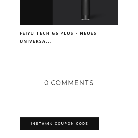
FEIYU TECH G6 PLUS - NEUES
UNIVERSA...
0 COMMENTS
INSTA360 COUPON CODE