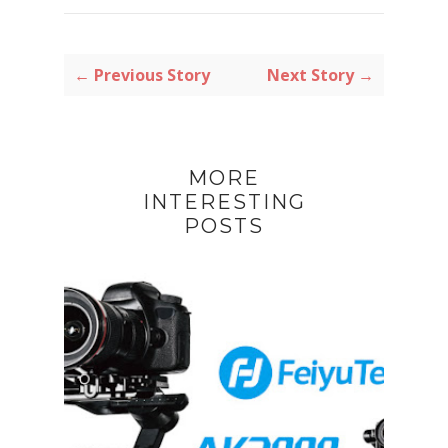
← Previous Story
Next Story →
MORE
INTERESTING
POSTS