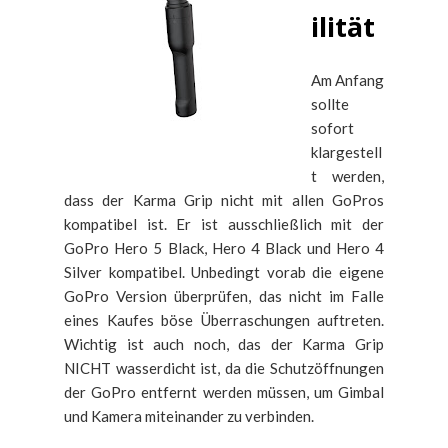
ilität
Am Anfang
sollte
sofort
klargestell
t werden,
dass der Karma Grip nicht mit allen GoPros
kompatibel ist. Er ist ausschließlich mit der
GoPro Hero 5 Black, Hero 4 Black und Hero 4
Silver kompatibel. Unbedingt vorab die eigene
GoPro Version überprüfen, das nicht im Falle
eines Kaufes böse Überraschungen auftreten.
Wichtig ist auch noch, das der Karma Grip
NICHT wasserdicht ist, da die Schutzöffnungen
der GoPro entfernt werden müssen, um Gimbal
und Kamera miteinander zu verbinden.