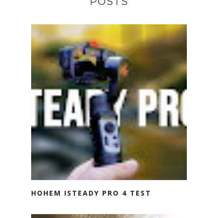
POSTS
HOHEM ISTEADY PRO 4 TEST