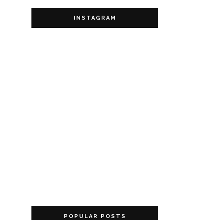
INSTAGRAM
POPULAR POSTS