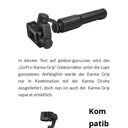
In diesem Test auf gimbal-guru.com, wird das
„GoPro Karma Grip“ Gimbal näher unter die Lupe
genommen. Anfänglich wurde der Karma Grip
nur in Kombination mit der Karma Drohe
ausgeliefert, doch nun ist auch der Karma Grip
separat erhältlich.
Kom
patib