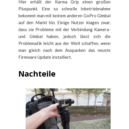
Hier erhält der Karma Grip einen großen
Pluspunkt. Eine so schnelle Inbetriebnahme
bekommt man mit keinem anderen GoPro Gimbal
auf den Markt hin. Einige Nutzer klagen zwar,
dass sie Probleme mit der Verbindung Kamera-
und Gimbal haben, jedoch lässt sich die
Problematik leicht aus der Welt schaffen, wenn
man gleich nach dem Auspacken das neuste
Firmware Update installiert.
Nachteile