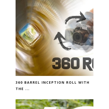
360 BARREL INCEPTION ROLL WITH
THE ...