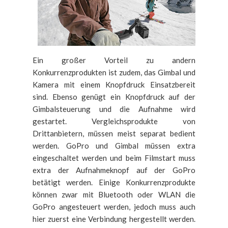
Ein großer Vorteil zu andern
Konkurrenzprodukten ist zudem, das Gimbal und
Kamera mit einem Knopfdruck Einsatzbereit
sind. Ebenso genügt ein Knopfdruck auf der
Gimbalsteuerung und die Aufnahme wird
gestartet. Vergleichsprodukte von
Drittanbietern, müssen meist separat bedient
werden. GoPro und Gimbal müssen extra
eingeschaltet werden und beim Filmstart muss
extra der
Aufnahmeknopf auf der GoPro
betätigt werden. Einige Konkurrenzprodukte
können zwar mit Bluetooth oder WLAN die
GoPro angesteuert werden, jedoch muss auch
hier zuerst eine Verbindung hergestellt werden.