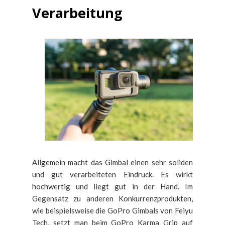
Verarbeitung
Allgemein macht das Gimbal einen sehr soliden
und gut verarbeiteten Eindruck. Es wirkt
hochwertig und liegt gut in der Hand. Im
Gegensatz zu anderen Konkurrenzprodukten,
wie beispielsweise die GoPro Gimbals von Feiyu
Tech, setzt man beim GoPro Karma Grip auf