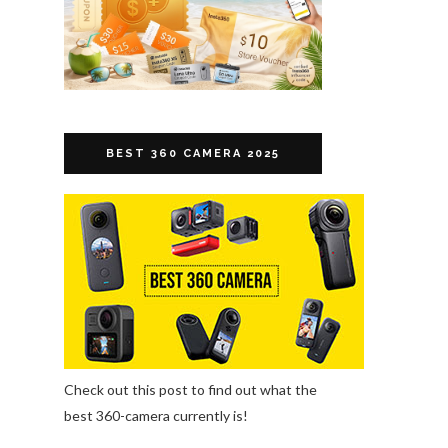
BEST 360 CAMERA 2025
Check out this post to find out what the
best 360-camera currently is!