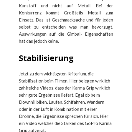
Kunstoff und nicht auf Metall. Bei der
Konkurrenz kommt Großteils Metall zum
Einsatz. Das ist Geschmacksache und für jeden
selbst zu entscheiden was man bevorzugt.
Auswirkungen auf die Gimbal- Eigenschaften
hat das jedoch keine.
Stabilisierung
Jetzt zu dem wichtigsten Kriterium, die
Stabilisation beim Filmen. Hier belegen wirklich
zahlreiche Videos, dass der Karma Grip wirklich
sehr gute Ergebnisse liefert. Egal ob beim
Downhillbiken, Laufen, Schifahren, Wandern
oder in der Luft in Kombination mit einer
Drohne, die Ergebnisse sprechen für sich. Hier
ein Video welches die Stärken des GoPro Karma
Grip aufzeigt: