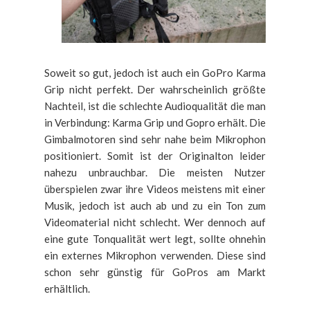
Soweit so gut, jedoch ist auch ein GoPro Karma
Grip nicht perfekt. Der wahrscheinlich größte
Nachteil, ist die schlechte Audioqualität die man
in Verbindung: Karma Grip und Gopro erhält. Die
Gimbalmotoren sind sehr nahe beim Mikrophon
positioniert. Somit ist der Originalton leider
nahezu unbrauchbar. Die meisten Nutzer
überspielen zwar ihre Videos meistens mit einer
Musik, jedoch ist auch ab und zu ein Ton zum
Videomaterial nicht schlecht. Wer dennoch auf
eine gute Tonqualität wert legt, sollte ohnehin
ein externes Mikrophon verwenden. Diese sind
schon sehr günstig für GoPros am Markt
erhältlich.