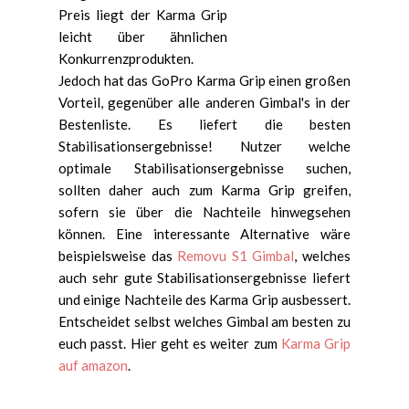
Preis liegt der Karma Grip
leicht über ähnlichen
Konkurrenzprodukten.
Jedoch hat das GoPro Karma Grip einen großen
Vorteil, gegenüber alle anderen Gimbal's in der
Bestenliste. Es liefert die besten
Stabilisationsergebnisse! Nutzer welche
optimale Stabilisationsergebnisse suchen,
sollten daher auch zum Karma Grip greifen,
sofern sie über die Nachteile hinwegsehen
können. Eine interessante Alternative wäre
beispielsweise das
Removu S1 Gimbal
, welches
auch sehr gute Stabilisationsergebnisse liefert
und einige Nachteile des Karma Grip ausbessert.
Entscheidet selbst welches Gimbal am besten zu
euch passt. Hier geht es weiter zum
Karma Grip
auf amazon
.