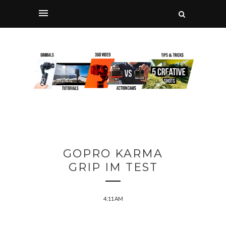
GOPRO KARMA
GRIP IM TEST
4:11 AM