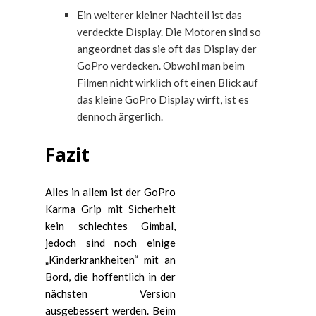
Ein weiterer kleiner Nachteil ist das
verdeckte Display. Die Motoren sind so
angeordnet das sie oft das Display der
GoPro verdecken. Obwohl man beim
Filmen nicht wirklich oft einen Blick auf
das kleine GoPro Display wirft, ist es
dennoch ärgerlich.
Fazit
Alles in allem ist der GoPro
Karma Grip mit Sicherheit
kein schlechtes Gimbal,
jedoch sind noch einige
„Kinderkrankheiten“ mit an
Bord, die hoffentlich in der
nächsten Version
ausgebessert werden. Beim