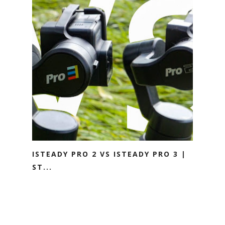
ISTEADY PRO 2 VS ISTEADY PRO 3 |
ST...