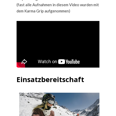
(fast alle Aufnahmen in diesem Video wurden mit
dem Karma Grip aufgenommen)
Einsatzbereitschaft