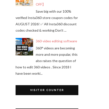
OFF】
Save big with our 100%
verified Insta360 store coupon codes for
AUGUST 2026! ✅ All Insta360 discount
codes checked & working Don't ...
360-video editing software
360° videos are becoming
more and more popular, this
also raises the question of
how to edit 360 videos . Since 2018 I
have been worki...
VISITOR COUNTER