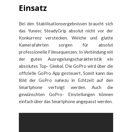
Einsatz
Bei den Stabilisationsergebnissen braucht sich
das Yuneec SteadyGrip absolut nicht vor der
Konkurrenz verstecken. Weiche und glatte
Kamerafahrten sorgen für absolut
professionelle Filmsequenzen. In Verbindung mit
der guten Ausregelungscharakteristik ein
absolutes Top- Gimbal. Die GoPro wird über die
offizielle GoPro App gesteuert. Somit kann das
Bild der GoPro nahezu in Echtzeit auf den
Smartphone verfolgt werden. Auch die
gewünschten GoPro- Einstellungen können
einfach über das Smartphone angepasst werden.