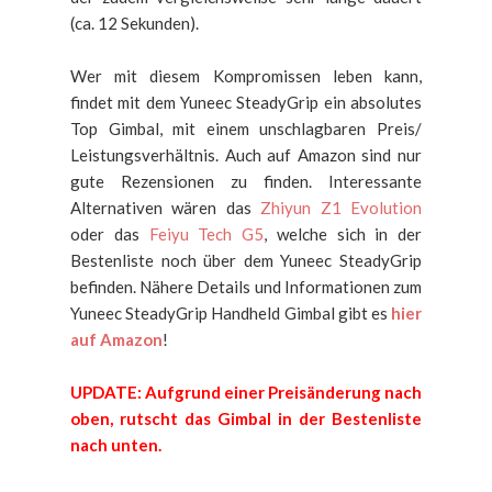
(ca. 12 Sekunden).
Wer mit diesem Kompromissen leben kann,
findet mit dem Yuneec SteadyGrip ein absolutes
Top Gimbal, mit einem unschlagbaren Preis/
Leistungsverhältnis. Auch auf Amazon sind nur
gute Rezensionen zu finden. Interessante
Alternativen wären das
Zhiyun Z1 Evolution
oder das
Feiyu Tech G5
, welche sich in der
Bestenliste noch über dem Yuneec SteadyGrip
befinden. Nähere Details und Informationen zum
Yuneec SteadyGrip Handheld Gimbal gibt es
hier
auf Amazon
!
UPDATE: Aufgrund einer Preisänderung nach
oben, rutscht das Gimbal in der Bestenliste
nach unten.