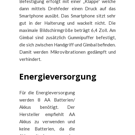
Befestigung erfolgt mit einer „Klappe“ welche
dann mittels Drehfeder einen Druck auf das
Smartphone ausübt. Das Smartphone sitzt sehr
gut in der Halterung und wackelt nicht. Die
maximale Bildschirmgröße beträgt 6,4 Zoll. Am
Gimbal sind zusätzlich Gummipuffer befestigt,
die sich zwischen Handgriff und Gimbal befinden.
Damit werden Mikrovibrationen gedämpft und
verhindert.
Energieversorgung
Für die Energieversorgung
werden 8 AA Batterien/
Akkus benötigt. Der
Hersteller empfiehlt AA
Akkus zu verwenden und
keine Batterien, da die