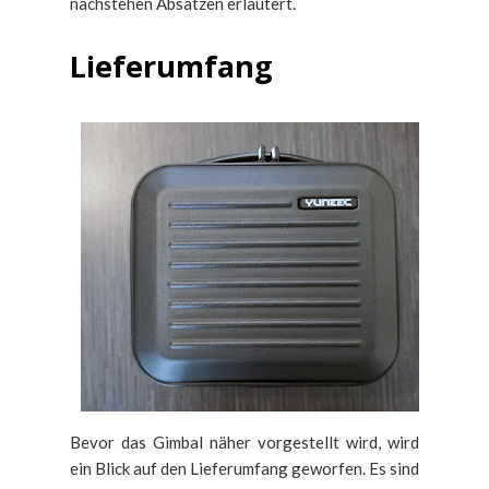
nachstehen Absätzen erläutert.
Lieferumfang
Bevor das Gimbal näher vorgestellt wird, wird
ein Blick auf den Lieferumfang geworfen. Es sind