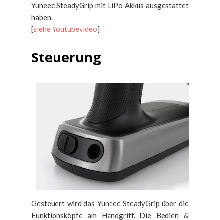
Yuneec SteadyGrip mit LiPo Akkus ausgestattet
haben.
[
siehe Youtubevideo
]
Steuerung
Gesteuert wird das Yuneec SteadyGrip über die
Funktionsköpfe am Handgriff. Die Bedien &