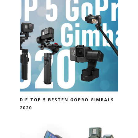
DIE TOP 5 BESTEN GOPRO GIMBALS
2020