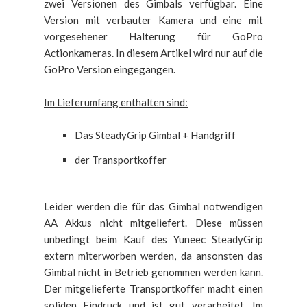
zwei Versionen des Gimbals verfügbar. Eine
Version mit verbauter Kamera und eine mit
vorgesehener Halterung für GoPro
Actionkameras. In diesem Artikel wird nur auf die
GoPro Version eingegangen.
Im Lieferumfang enthalten sind:
Das SteadyGrip Gimbal + Handgriff
der Transportkoffer
Leider werden die für das Gimbal notwendigen
AA Akkus nicht mitgeliefert. Diese müssen
unbedingt beim Kauf des Yuneec SteadyGrip
extern miterworben werden, da ansonsten das
Gimbal nicht in Betrieb genommen werden kann.
Der mitgelieferte Transportkoffer macht einen
soliden Eindruck und ist gut verarbeitet. Im