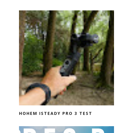
HOHEM ISTEADY PRO 3 TEST